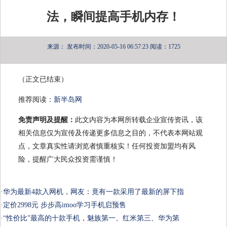
法，瞬间提高手机内存！
来源：
发布时间：2020-05-16 06:57:23
阅读：1725
（正文已结束）
推荐阅读：
新半岛网
免责声明及提醒：
此文内容为本网所转载企业宣传资讯，该
相关信息仅为宣传及传递更多信息之目的，不代表本网站观
点，文章真实性请浏览者慎重核实！任何投资加盟均有风
险，提醒广大民众投资需谨慎！
·
华为最新4款入网机，网友：竟有一款采用了最新的屏下指
·
定价2998元 步步高imoo学习手机启预售
·
“性价比”最高的十款手机，魅族第一、红米第三、华为第