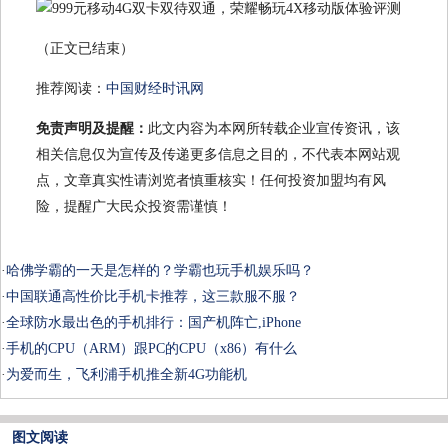
（正文已结束）
推荐阅读：
中国财经时讯网
免责声明及提醒：
此文内容为本网所转载企业宣传资讯，该
相关信息仅为宣传及传递更多信息之目的，不代表本网站观
点，文章真实性请浏览者慎重核实！任何投资加盟均有风
险，提醒广大民众投资需谨慎！
·
哈佛学霸的一天是怎样的？学霸也玩手机娱乐吗？
·
中国联通高性价比手机卡推荐，这三款服不服？
·
全球防水最出色的手机排行：国产机阵亡,iPhone
·
手机的CPU（ARM）跟PC的CPU（x86）有什么
·
为爱而生，飞利浦手机推全新4G功能机
图文阅读