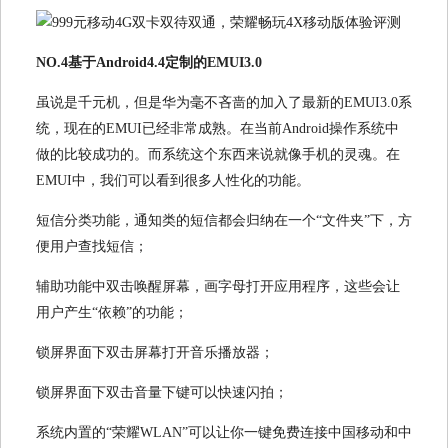
NO.4基于Android4.4定制的EMUI3.0
虽说是千元机，但是华为毫不吝啬的加入了最新的EMUI3.0系
统，现在的EMUI已经非常成熟。在当前Android操作系统中
做的比较成功的。而系统这个东西来说就像手机的灵魂。在
EMUI中，我们可以看到很多人性化的功能。
短信分类功能，通知类的短信都会归纳在一个“文件夹”下，方
便用户查找短信；
辅助功能中双击唤醒屏幕，画字母打开应用程序，这些会让
用户产生“依赖”的功能；
锁屏界面下双击屏幕打开音乐播放器；
锁屏界面下双击音量下键可以快速闪拍；
系统内置的“荣耀WLAN”可以让你一键免费连接中国移动和中