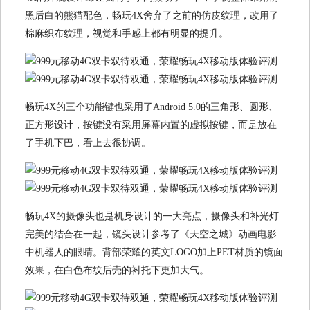
黑后白的熊猫配色，畅玩4X舍弃了之前的仿皮纹理，改用了
棉麻织布纹理，视觉和手感上都有明显的提升。
畅玩4X的三个功能键也采用了Android 5.0的三角形、圆形、
正方形设计，按键没有采用屏幕内置的虚拟按键，而是放在
了手机下巴，看上去很协调。
畅玩4X的摄像头也是机身设计的一大亮点，摄像头和补光灯
完美的结合在一起，镜头设计参考了《天空之城》动画电影
中机器人的眼睛。背部荣耀的英文LOGO加上PET材质的镜面
效果，在白色布纹后壳的衬托下更加大气。