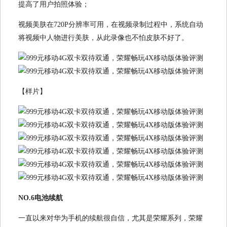
提高了用户拍照体验；
视频美肤在720P分辨率可用，在视频录制过程中，系统自动
将视频中人物进行美肤，从此录像也不怕皮肤不好了。
【样片】
NO.6电池续航
一直以来对华为手机的续航很自信，尤其是荣耀系列，荣耀