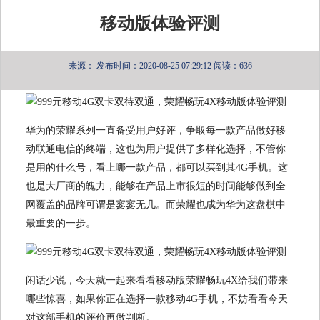
移动版体验评测
来源：
发布时间：2020-08-25 07:29:12
阅读：636
华为的荣耀系列一直备受用户好评，争取每一款产品做好移
动联通电信的终端，这也为用户提供了多样化选择，不管你
是用的什么号，看上哪一款产品，都可以买到其4G手机。这
也是大厂商的魄力，能够在产品上市很短的时间能够做到全
网覆盖的品牌可谓是寥寥无几。而荣耀也成为华为这盘棋中
最重要的一步。
闲话少说，今天就一起来看看移动版荣耀畅玩4X给我们带来
哪些惊喜，如果你正在选择一款移动4G手机，不妨看看今天
对这部手机的评价再做判断。