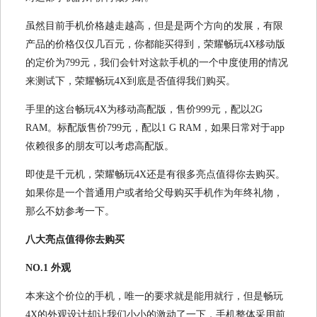
虽然目前手机价格越走越高，但是是两个方向的发展，有限
产品的价格仅仅几百元，你都能买得到，荣耀畅玩4X移动版
的定价为799元，我们会针对这款手机的一个中度使用的情况
来测试下，荣耀畅玩4X到底是否值得我们购买。
手里的这台畅玩4X为移动高配版，售价999元，配以2G
RAM。标配版售价799元，配以1 G RAM，如果日常对于app
依赖很多的朋友可以考虑高配版。
即使是千元机，荣耀畅玩4X还是有很多亮点值得你去购买。
如果你是一个普通用户或者给父母购买手机作为年终礼物，
那么不妨参考一下。
八大亮点值得你去购买
NO.1 外观
本来这个价位的手机，唯一的要求就是能用就行，但是畅玩
4X的外观设计却让我们小小的激动了一下，手机整体采用前