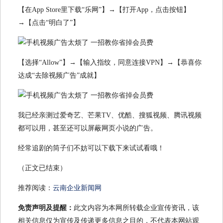
【在App Store里下载“乐网”】→【打开App，点击按钮】
→【点击“明白了”】
【选择“Allow”】→【输入指纹，同意连接VPN】→【恭喜你
达成“去除视频广告”成就】
我已经亲测过爱奇艺、芒果TV、优酷、搜狐视频、腾讯视频
都可以用，甚至还可以屏蔽网页小说的广告。
经常追剧的筒子们不妨可以下载下来试试看哦！
（正文已结束）
推荐阅读：
云南企业新闻网
免责声明及提醒：
此文内容为本网所转载企业宣传资讯，该
相关信息仅为宣传及传递更多信息之目的，不代表本网站观