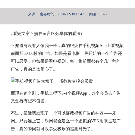
来源：
发布时间：2020-12-30 15:47:33
阅读：1377
↓看完文章不妨在留言区分享你的看法↓
不知道有没有人像我一样，真的很烦在手机视频App上看视频
前面那60-80秒的广告。如果是看电影，最开始的一个广告还
可以忍受，但如果是看电视剧，每一集前面都有个几十秒的
广告，真的是太闹心了。
而现在追个剧，手机上得下3-4个视频App，办个会员去广告
又觉得有些不值当。
不过，最近我发现了一个可以屏蔽视频广告的神器——乐
网。只要连上它，乐网就会建立一个虚拟的VPN用来拦截广
告，真的瞬间就可以享受极乐的追剧时光了。