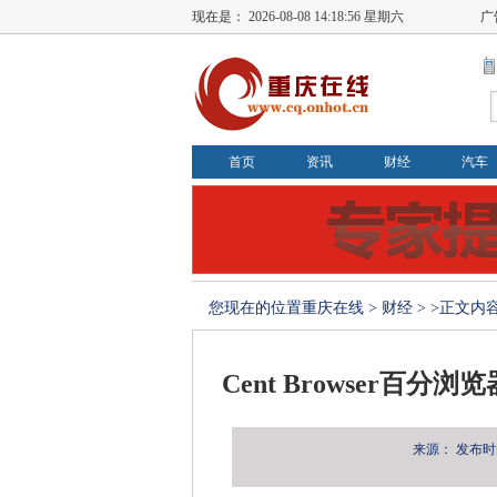
现在是：
2026-08-08 14:18:56 星期六
广
首页
资讯
财经
汽车
您现在的位置
重庆在线
>
财经
> >正文内
Cent Browser百
来源：
发布时间：