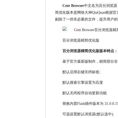
Cent Browser
中文名为百分浏览器，
简优化版本是网络大神QiuQuan根
剔除了一些非必要的文件，提升用户的
百分浏览器精简优化版
百分浏览器精简优化版版本特点：
基于官方最新版制作，精简部分非
默认启用右键关闭标签;
默认搜索引擎设置为百度
默认关闭程序自动更新功能
替换内置Flash插件版本为 31.0.0.
可选设置默认浏览器(默认选中);