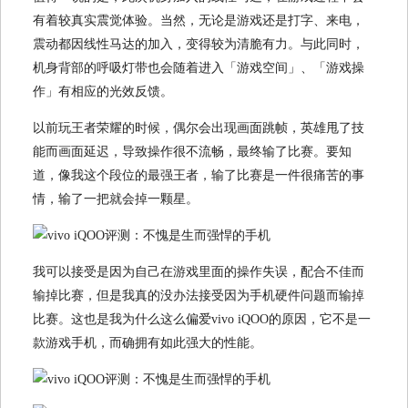
有着较真实震觉体验。当然，无论是游戏还是打字、来电，
震动都因线性马达的加入，变得较为清脆有力。与此同时，
机身背部的呼吸灯带也会随着进入「游戏空间」、「游戏操
作」有相应的光效反馈。
以前玩王者荣耀的时候，偶尔会出现画面跳帧，英雄甩了技
能而画面延迟，导致操作很不流畅，最终输了比赛。要知
道，像我这个段位的最强王者，输了比赛是一件很痛苦的事
情，输了一把就会掉一颗星。
我可以接受是因为自己在游戏里面的操作失误，配合不佳而
输掉比赛，但是我真的没办法接受因为手机硬件问题而输掉
比赛。这也是我为什么这么偏爱vivo iQOO的原因，它不是一
款游戏手机，而确拥有如此强大的性能。