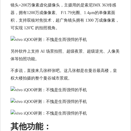
镜头+200万像素虚化摄像头，主摄用的是索尼IMX 363传感
器，拥有1200万成像像素、 F/1.79光圈、1.4μm的单像素面
积，支持双核对焦技术，超广角镜头拥有 1300 万成像像素，
可实现 120℃ 的拍照视角。
另外软件上支持 AI 场景拍照、超级夜景、超级逆光、人像美
体等拍照功能。
不多说，直接来几张样张吧。这几张都是在曼谷最高楼，皇
权大楼拍摄的整个曼谷城市景观。
其他功能：