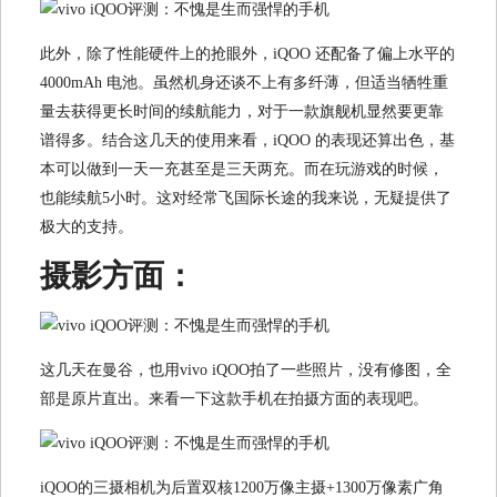
此外，除了性能硬件上的抢眼外，iQOO 还配备了偏上水平的
4000mAh 电池。虽然机身还谈不上有多纤薄，但适当牺牲重
量去获得更长时间的续航能力，对于一款旗舰机显然要更靠
谱得多。结合这几天的使用来看，iQOO 的表现还算出色，基
本可以做到一天一充甚至是三天两充。而在玩游戏的时候，
也能续航5小时。这对经常飞国际长途的我来说，无疑提供了
极大的支持。
摄影方面：
这几天在曼谷，也用vivo iQOO拍了一些照片，没有修图，全
部是原片直出。来看一下这款手机在拍摄方面的表现吧。
iQOO的三摄相机为后置双核1200万像主摄+1300万像素广角