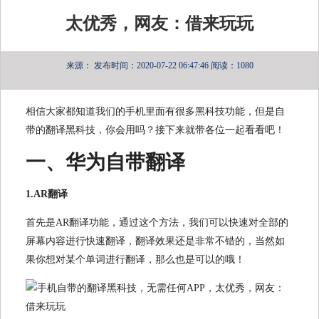
太优秀，网友：借来玩玩
来源：
发布时间：2020-07-22 06:47:46
阅读：1080
相信大家都知道我们的手机里面有很多黑科技功能，但是自
带的翻译黑科技，你会用吗？接下来就带各位一起看看吧！
一、华为自带翻译
1.AR翻译
首先是AR翻译功能，通过这个方法，我们可以快速对全部的
屏幕内容进行快速翻译，翻译效果还是非常不错的，当然如
果你想对某个单词进行翻译，那么也是可以的哦！