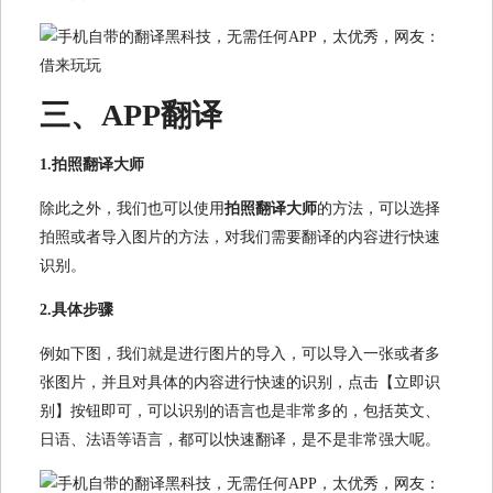
三、APP翻译
1.拍照翻译大师
除此之外，我们也可以使用
拍照翻译大师
的方法，可以选择
拍照或者导入图片的方法，对我们需要翻译的内容进行快速
识别。
2.具体步骤
例如下图，我们就是进行图片的导入，可以导入一张或者多
张图片，并且对具体的内容进行快速的识别，点击【立即识
别】按钮即可，可以识别的语言也是非常多的，包括英文、
日语、法语等语言，都可以快速翻译，是不是非常强大呢。