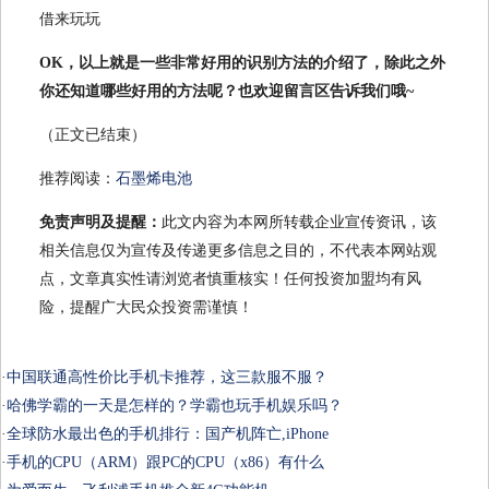
OK，以上就是一些非常好用的识别方法的介绍了，除此之外
你还知道哪些好用的方法呢？也欢迎留言区告诉我们哦~
（正文已结束）
推荐阅读：
石墨烯电池
免责声明及提醒：
此文内容为本网所转载企业宣传资讯，该
相关信息仅为宣传及传递更多信息之目的，不代表本网站观
点，文章真实性请浏览者慎重核实！任何投资加盟均有风
险，提醒广大民众投资需谨慎！
·
中国联通高性价比手机卡推荐，这三款服不服？
·
哈佛学霸的一天是怎样的？学霸也玩手机娱乐吗？
·
全球防水最出色的手机排行：国产机阵亡,iPhone
·
手机的CPU（ARM）跟PC的CPU（x86）有什么