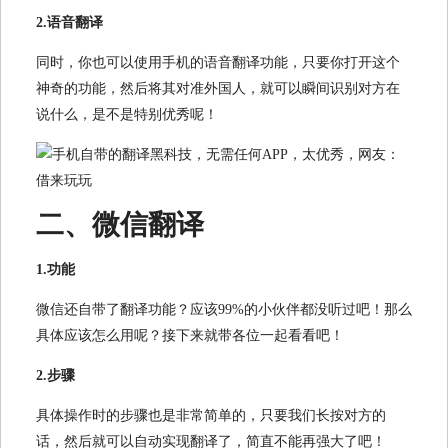
2.语音翻译
同时，你也可以使用手机的语音翻译功能，只要你打开这个
神奇的功能，然后将其对准外国人，就可以瞬间识别对方在
说什么，是不是特别优秀呢！
二、微信翻译
1.功能
微信还自带了翻译功能？应该99%的小伙伴都没听过吧！那么
具体应该怎么用呢？接下来就带各位一起看看吧！
2.步骤
具体操作时的步骤也是非常简单的，只要我们长按对方的
话，然后就可以自动实现翻译了，简直不能再强大了吧！