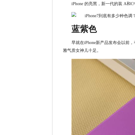
iPhone 的亮黑，新一代的装 
蓝紫色
早就在iPhone新产品发布会以
雅气质女神儿十足。