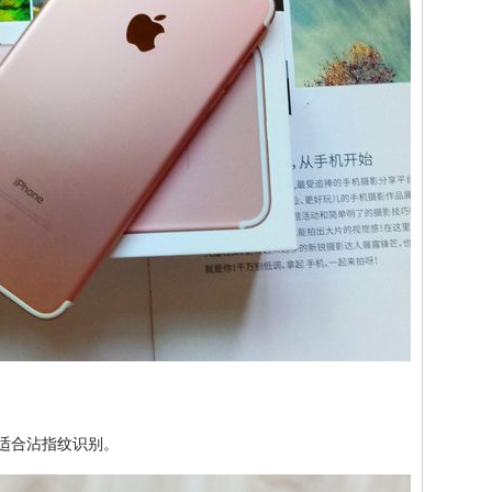
不适合沾指纹识别。