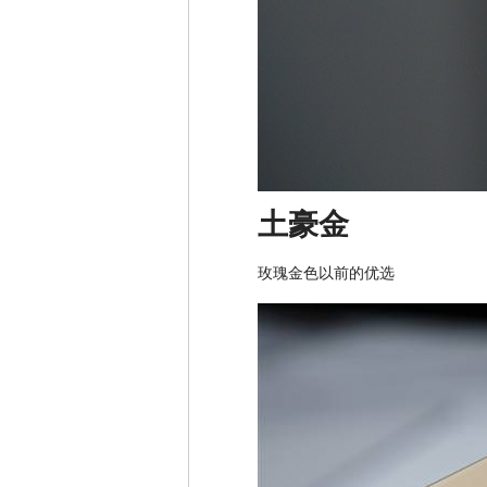
土豪金
玫瑰金色以前的优选