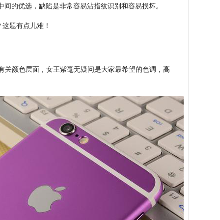
A和C中间的优选，缺陷是非常容易沾指纹识别和容易损坏。
前，有关颜色层面，女王紫毫无疑问是大家最希望的色调，高