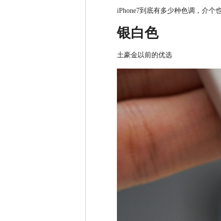
iPhone7到底有多少种色调，
银白色
土豪金以前的优选