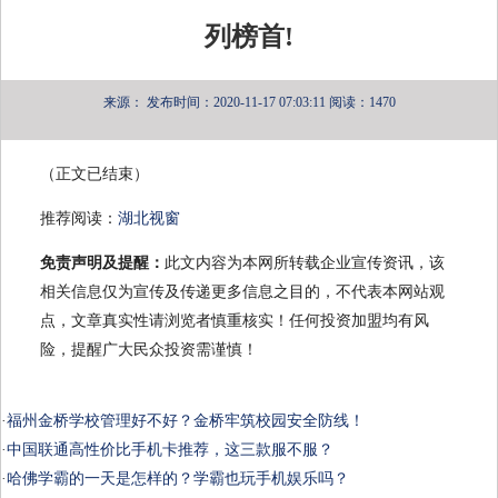
列榜首!
来源：
发布时间：2020-11-17 07:03:11
阅读：1470
（正文已结束）
推荐阅读：
湖北视窗
免责声明及提醒：
此文内容为本网所转载企业宣传资讯，该
相关信息仅为宣传及传递更多信息之目的，不代表本网站观
点，文章真实性请浏览者慎重核实！任何投资加盟均有风
险，提醒广大民众投资需谨慎！
·
福州金桥学校管理好不好？金桥牢筑校园安全防线！
·
中国联通高性价比手机卡推荐，这三款服不服？
·
哈佛学霸的一天是怎样的？学霸也玩手机娱乐吗？