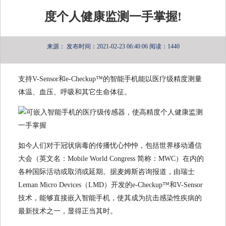
度个人健康监测一手掌握!
来源：
发布时间：2021-02-23 06:40:06
阅读：1440
支持V-Sensor和e-Checkup™的智能手机能以医疗级精度测量
体温、血压、呼吸和其它生命体征。
如今人们对于冠状病毒的传播忧心忡忡，包括世界移动通信
大会（英文名：Mobile World Congress 简称：MWC）在内的
各种国际活动或取消或延期。据麦姆斯咨询报道，由瑞士
Leman Micro Devices（LMD）开发的e-Checkup™和V-Sensor
技术，能够直接嵌入智能手机，使其成为抗击感染性疾病的
最新技术之一，显得正当其时。