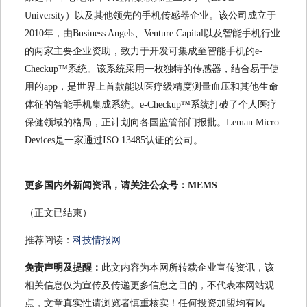
University）以及其他领先的手机传感器企业。该公司成立于
2010年，由Business Angels、Venture Capital以及智能手机行业
的两家主要企业资助，致力于开发可集成至智能手机的e-
Checkup™系统。该系统采用一枚独特的传感器，结合易于使
用的app，是世界上首款能以医疗级精度测量血压和其他生命
体征的智能手机集成系统。e-Checkup™系统打破了个人医疗
保健领域的格局，正计划向各国监管部门报批。Leman Micro
Devices是一家通过ISO 13485认证的公司。
更多国内外新闻资讯，请关注公众号：MEMS
（正文已结束）
推荐阅读：
科技情报网
免责声明及提醒：
此文内容为本网所转载企业宣传资讯，该
相关信息仅为宣传及传递更多信息之目的，不代表本网站观
点，文章真实性请浏览者慎重核实！任何投资加盟均有风