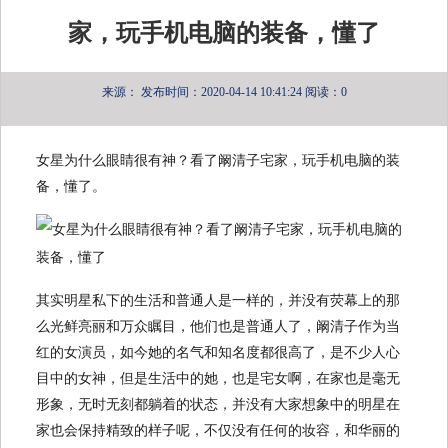
家，玩手机电脑的装备，懂了
来源：
发布时间：2020-04-14 10:41:24
阅读：0
女星为什么眼睛很有神？看了阚清子宅家，玩手机电脑的装
备，懂了。
其实明星私下的生活和普通人是一样的，并没有荧幕上的那
么光鲜亮丽和万众瞩目，他们也是普通人了，阚清子作为当
红的女演员，如今她的名气和知名度都很高了，是不少人心
目中的女神，但是生活中的她，也是宅女啊，在家也是毫无
形象，无时无刻都躺着的状态，并没有大家想象中的明星在
家也会保持精致的样子呢，不仅没有任何的妆容，和华丽的