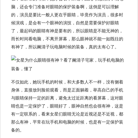
脑，还会专门准备对眼睛的保护装备啊，这倒是可以理解
的，演员是要比一般人更在乎眼睛，毕竟作为演员，很多时
候演戏，是会有一个眼神的演技，自然是需要保护好眼睛
了，最起码的眼睛有神是要有的，所以眼睛是不能无神的，
而长时间看电脑，不离开屏幕，那么眼神就不能一如既往的
有神了，所以阚清子玩电脑时候的装备，真的太有心了。
不仅如此，她玩手机的时候，和大多数人不一样，没有侧着
身体，直接放到脸前观看，而是正面躺着，举高自己的手机
与眼睛保持一定的距离，避免太过近距离的看屏幕，这对眼
睛也是一定保护了，眼睛好了，眼神自然也会很有神，这是
有一定联系的，看来女星们眼睛无论是近视还是不近视，都
那么有神，平常在玩手机和电脑的时候，也是有一定保护装
备的。