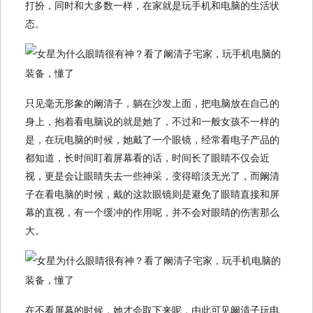
打扮，同时和大多数一样，在家就是玩手机和电脑的生活状
态。
只见毫无形象的阚清子，躺在沙发上面，把电脑放在自己的
身上，抱着看电脑说的就是她了，不过和一般女孩不一样的
是，在玩电脑的时候，她戴了一个眼镜，经常看电子产品的
都知道，长时间盯着屏幕看的话，时间长了眼睛不仅会近
视，更是会让眼睛失去一些神采，变得暗淡无光了，而阚清
子在看电脑的时候，戴的这款眼镜则是避免了眼睛直接和屏
幕的直视，有一个缓冲的作用呢，并不会对眼睛的伤害那么
大。
在不看屏幕的时候，她才会取下来呢，由此可见阚清子玩电