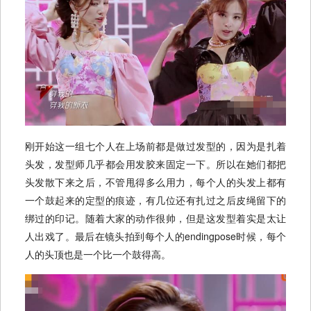
刚开始这一组七个人在上场前都是做过发型的，因为是扎着
头发，发型师几乎都会用发胶来固定一下。所以在她们都把
头发散下来之后，不管甩得多么用力，每个人的头发上都有
一个鼓起来的定型的痕迹，有几位还有扎过之后皮绳留下的
绑过的印记。随着大家的动作很帅，但是这发型着实是太让
人出戏了。最后在镜头拍到每个人的endingpose时候，每个
人的头顶也是一个比一个鼓得高。