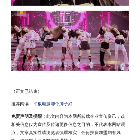
（正文已结束）
推荐阅读：
平板电脑哪个牌子好
免责声明及提醒：
此文内容为本网所转载企业宣传资讯，该
相关信息仅为宣传及传递更多信息之目的，不代表本网站观
点，文章真实性请浏览者慎重核实！任何投资加盟均有风