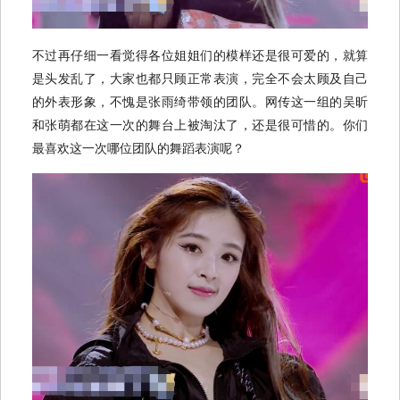
不过再仔细一看觉得各位姐姐们的模样还是很可爱的，就算
是头发乱了，大家也都只顾正常表演，完全不会太顾及自己
的外表形象，不愧是张雨绮带领的团队。网传这一组的吴昕
和张萌都在这一次的舞台上被淘汰了，还是很可惜的。你们
最喜欢这一次哪位团队的舞蹈表演呢？