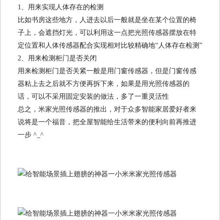
1、用来实现人体存在的检测
比如书房这些地方，人进去以后一般就是坐在某个位置的椅
子上，会遮挡灯光，可以利用这一点把光照传感器摆放在特
定位置和人体传感器配合实现相对比较精确地“人体存在检测”
2、用来检测柜门是否关闭
用来检测柜门是否关紧一般是用门窗传感器，但是门窗传感
器粘上去之后就不方便再拆下来，如果是用光照传感器的
话，可以不采用固定安装的做法，多了一重灵活性
总之，米家光照传感器的推出，对于众多智能家居爱好者来
说将是一个福音，把全屋智能给生活带来的便利向前再推进
一步 ^_^