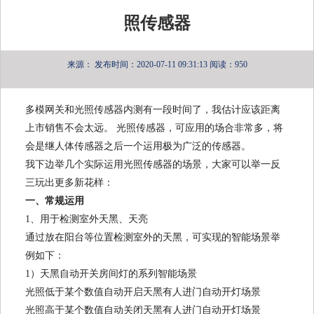
照传感器
来源：
发布时间：2020-07-11 09:31:13
阅读：950
多模网关和光照传感器内测有一段时间了，我估计应该距离
上市销售不会太远。 光照传感器，可应用的场合非常多，将
会是继人体传感器之后一个运用极为广泛的传感器。
我下边举几个实际运用光照传感器的场景，大家可以举一反
三玩出更多新花样：
一、常规运用
1、用于检测室外天黑、天亮
通过放在阳台等位置检测室外的天黑，可实现的智能场景举
例如下：
1）天黑自动开关房间灯的系列智能场景
光照低于某个数值自动开启天黑有人进门自动开灯场景
光照高于某个数值自动关闭天黑有人进门自动开灯场景