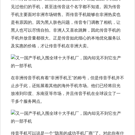
见过他们的手机，甚至连传音这个名字都不知道。因为传音
手机主要面对非洲市场销售。而传音手机能够在非洲热卖也
是有原因的。因为黑人肤色问题，传音专门调教了相机，让
黑人也可以尽情自拍。非洲人又喜欢跳舞，因此传音手机的
手机外放音量都很大。正是传音如此细心的本地优化服务以
及实惠的价格，才让传音手机在非洲大卖。
在非洲传音手机有着“非洲手机王”的称号，但是传音手机并不
止步于此，还拓展着其他的海外手机市场。他们已经将目光
放准到印度、东南亚等市场，并且传音手机在全球设立了一
千多个服务网点。
传音手机可以说是一个“隐形的成功手机厂商”了。对此你有什