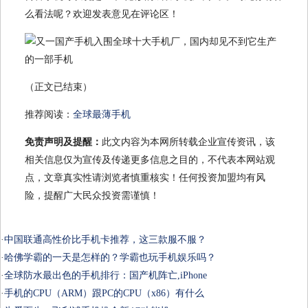
么看法呢？欢迎发表意见在评论区！
（正文已结束）
推荐阅读：
全球最薄手机
免责声明及提醒：
此文内容为本网所转载企业宣传资讯，该
相关信息仅为宣传及传递更多信息之目的，不代表本网站观
点，文章真实性请浏览者慎重核实！任何投资加盟均有风
险，提醒广大民众投资需谨慎！
·
中国联通高性价比手机卡推荐，这三款服不服？
·
哈佛学霸的一天是怎样的？学霸也玩手机娱乐吗？
·
全球防水最出色的手机排行：国产机阵亡,iPhone
·
手机的CPU（ARM）跟PC的CPU（x86）有什么