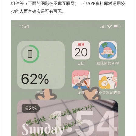
组件等（下面的图彩色图库互联网），但APP资料库对运用较
少的人而言确实是可有可无。