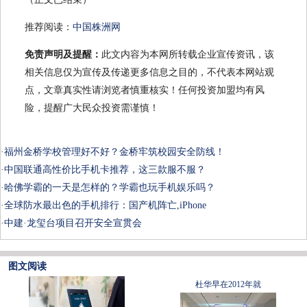
推荐阅读：
中国株洲网
免责声明及提醒：
此文内容为本网所转载企业宣传资讯，该
相关信息仅为宣传及传递更多信息之目的，不代表本网站观
点，文章真实性请浏览者慎重核实！任何投资加盟均有风
险，提醒广大民众投资需谨慎！
·
福州金桥学校管理好不好？金桥牢筑校园安全防线！
·
中国联通高性价比手机卡推荐，这三款服不服？
·
哈佛学霸的一天是怎样的？学霸也玩手机娱乐吗？
·
全球防水最出色的手机排行：国产机阵亡,iPhone
·
中建·龙玺台项目召开安全宣贯会
图文阅读
杜华早在2012年就