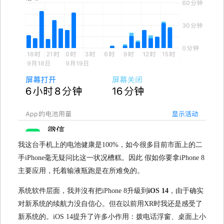
我这台手机上的电池健康是100%，如今很多目前市面上的二
手iPhone毫无疑问比这一状况槽糕。因此 假如你要拿iPhone 8
主要应用，托着输液瓶跑是在所难免的。
系统软件层面，我并沒有把iPhone 8升級到
iOS 14
，由于确实
对新系统的续航力没自信心。但在以前用XR时我还是感受了
新系统的。iOS 14提升了许多小作用：拨电话浮窗、桌面上小