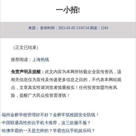
一小招!
来源：
发布时间：2021-01-05 13:05:54
阅读：1243
（正文已结束）
推荐阅读：
上海热线
免责声明及提醒：
此文内容为本网所转载企业宣传资讯，该
相关信息仅为宣传及传递更多信息之目的，不代表本网站观
点，文章真实性请浏览者慎重核实！任何投资加盟均有风
险，提醒广大民众投资需谨慎！
·
福州金桥学校管理好不好？金桥牢筑校园安全防线！
·
中国联通高性价比手机卡推荐，这三款服不服？
·
哈佛学霸的一天是怎样的？学霸也玩手机娱乐吗？