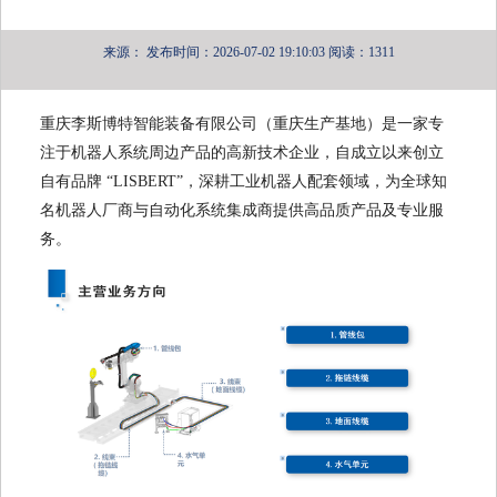
来源：
发布时间：2026-07-02 19:10:03
阅读：1311
重庆李斯博特智能装备有限公司（重庆生产基地）是一家专
注于机器人系统周边产品的高新技术企业，自成立以来创立
自有品牌 “LISBERT”，深耕工业机器人配套领域，为全球知
名机器人厂商与自动化系统集成商提供高品质产品及专业服
务。