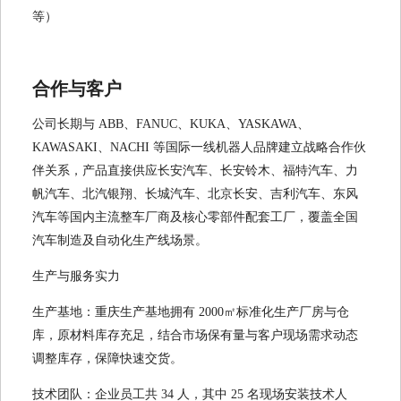
等）
合作与客户
公司长期与 ABB、FANUC、KUKA、YASKAWA、
KAWASAKI、NACHI 等国际一线机器人品牌建立战略合作伙
伴关系，产品直接供应长安汽车、长安铃木、福特汽车、力
帆汽车、北汽银翔、长城汽车、北京长安、吉利汽车、东风
汽车等国内主流整车厂商及核心零部件配套工厂，覆盖全国
汽车制造及自动化生产线场景。
生产与服务实力
生产基地：重庆生产基地拥有 2000㎡标准化生产厂房与仓
库，原材料库存充足，结合市场保有量与客户现场需求动态
调整库存，保障快速交货。
技术团队：企业员工共 34 人，其中 25 名现场安装技术人