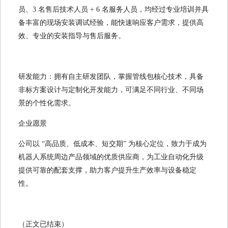
员、3 名售后技术人员 + 6 名服务人员，均经过专业培训并具
备丰富的现场安装调试经验，能快速响应客户需求，提供高
效、专业的安装指导与售后服务。
研发能力：拥有自主研发团队，掌握管线包核心技术，具备
非标方案设计与定制化开发能力，可满足不同行业、不同场
景的个性化需求。
企业愿景
公司以 “高品质、低成本、短交期” 为核心定位，致力于成为
机器人系统周边产品领域的优质供应商，为工业自动化升级
提供可靠的配套支撑，助力客户提升生产效率与设备稳定
性。
（正文已结束）