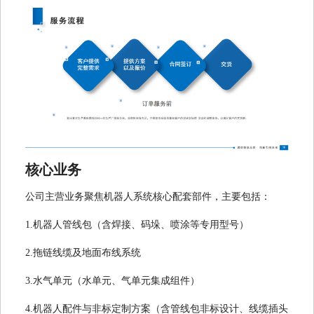
核心业务
公司主营业务聚焦机器人系统核心配套部件，主要包括：
1.机器人管线包（含焊接、码垛、喷涂等专用型号）
2.拖链线缆及地面布线系统
3.水气单元（水单元、气单元集成组件）
4.机器人配件与非标定制方案（含管线包非标设计、线缆插头