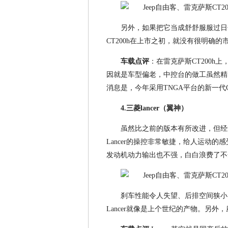
另外，如果把它当成舒舒服服过日
CT200h在上市之初，就没有很明确的
车载点评
：在雷克萨斯CT200h
因就是车型偏老，中控台的做工虽然精
消息是，今年采用TNGA平台的新一代C
4.三菱lancer（翼神）
虽然比之前的版本有所改进，但经过
Lancer的操控非常敏捷，给人运动
发动机动力输出也不强，白白浪费了不
刹车性能令人失望、后排空间狭小
Lancer就像是上个世纪的产物。另