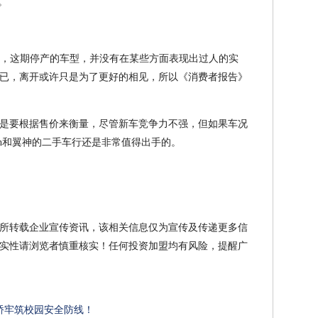
。
同，这期停产的车型，并没有在某些方面表现出过人的实
已，离开或许只是为了更好的相见，所以《消费者报告》
是要根据售价来衡量，尽管新车竞争力不强，但如果车况
0h和翼神的二手车行还是非常值得出手的。
所转载企业宣传资讯，该相关信息仅为宣传及传递更多信
实性请浏览者慎重核实！任何投资加盟均有风险，提醒广
桥牢筑校园安全防线！