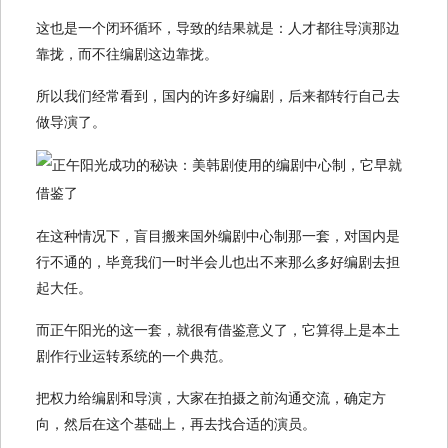
这也是一个闭环循环，导致的结果就是：人才都往导演那边
靠拢，而不往编剧这边靠拢。
所以我们经常看到，国内的许多好编剧，后来都转行自己去
做导演了。
在这种情况下，盲目搬来国外编剧中心制那一套，对国内是
行不通的，毕竟我们一时半会儿也出不来那么多好编剧去担
起大任。
而正午阳光的这一套，就很有借鉴意义了，它算得上是本土
剧作行业运转系统的一个典范。
把权力给编剧和导演，大家在拍摄之前沟通交流，确定方
向，然后在这个基础上，再去找合适的演员。