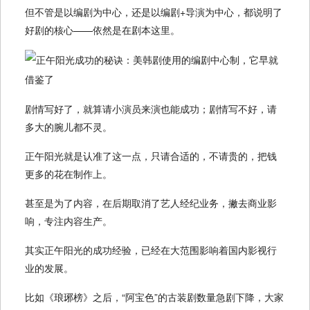
但不管是以编剧为中心，还是以编剧+导演为中心，都说明了
好剧的核心——依然是在剧本这里。
剧情写好了，就算请小演员来演也能成功；剧情写不好，请
多大的腕儿都不灵。
正午阳光就是认准了这一点，只请合适的，不请贵的，把钱
更多的花在制作上。
甚至是为了内容，在后期取消了艺人经纪业务，撇去商业影
响，专注内容生产。
其实正午阳光的成功经验，已经在大范围影响着国内影视行
业的发展。
比如《琅琊榜》之后，“阿宝色”的古装剧数量急剧下降，大家