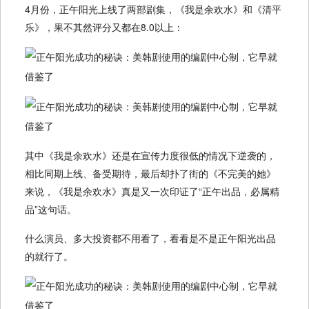
4月份，正午阳光上线了两部剧集，《我是余欢水》和《清平
乐》，果不其然评分又都在8.0以上：
其中《我是余欢水》还是在宣传力度很低的情况下逆袭的，
相比同期上线、备受期待，最后却扑了街的《不完美的她》
来说，《我是余欢水》真是又一次印证了“正午出品，必属精
品”这句话。
什么演员、多大投资都不用看了，看看是不是正午阳光出品
的就行了。