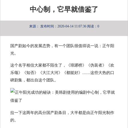
中心制，它早就借鉴了
来源：
发布时间：2020-04-14 11:07:36
阅读：0
国产剧如今的发展态势，有一个团队很值得说一说：正午阳
光。
这个名字相信大家都不陌生了，《琅琊榜》《伪装者》《欢
乐颂》《知否》《大江大河》《都挺好》……这些大热的口
碑剧集，都出自这个团队。
拉一下这两年的高分国产剧条目，大半都是由正午阳光制作
的。