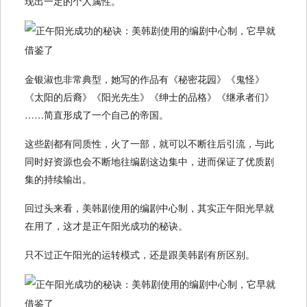
现出一定的个人属性。
金银淑也非常典型，她写的作品有《秘密花园》《鬼怪》
《太阳的后裔》《阳光先生》《绅士的品格》《继承者们》
……简直形成了一个自己的帝国。
这些剧都有同质性，火了一部，就可以不断往后引流，与此
同时好资源也会不断地往编剧这边集中，进而保证了优质剧
集的持续输出。
回过头来看，美韩剧使用的编剧中心制，其实正午阳光早就
在用了，这才是正午阳光成功的秘诀。
只不过正午阳光的运转模式，还是跟美韩剧有所区别。