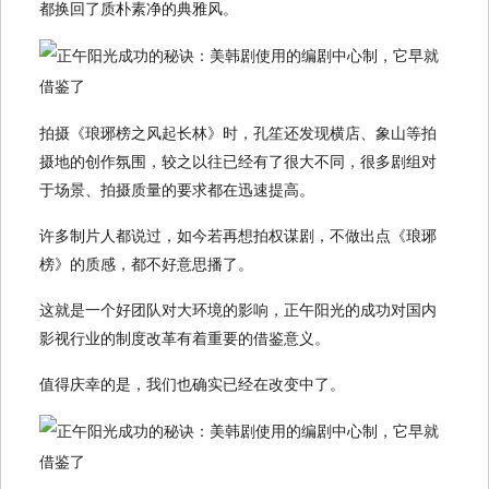
都换回了质朴素净的典雅风。
拍摄《琅琊榜之风起长林》时，孔笙还发现横店、象山等拍
摄地的创作氛围，较之以往已经有了很大不同，很多剧组对
于场景、拍摄质量的要求都在迅速提高。
许多制片人都说过，如今若再想拍权谋剧，不做出点《琅琊
榜》的质感，都不好意思播了。
这就是一个好团队对大环境的影响，正午阳光的成功对国内
影视行业的制度改革有着重要的借鉴意义。
值得庆幸的是，我们也确实已经在改变中了。