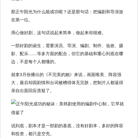
那正午阳光为什么能成功呢？还是那句话：把编剧和导演放
在第一位。
用心做好剧，这句话说起来简单，做起来却很难。
一部好剧的诞生，需要演员、导演、编剧、制作、妆效、摄
影、配乐……等多方面的配合，但它的基础和重心到底在哪
边，不是每个人都懂的。
就拿3月份播出的《不完美的她》来说，画面唯美、阵容强
大，最后却因剧情和台词被槽得体无完肤，把制片人都逼得
亲自出面回应质疑了。
说到底，剧本才是一部剧的基底，没有好剧本，多好的阵容
和投资，都只是空壳。