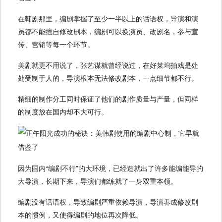
在韩剧那里，编剧掌握了至少一半以上的话语权，导演和演
员都不能擅自修改剧本，编剧可以换演员、改剧名，参与宣
传、营销等每一个环节。
美剧就更不用说了，张艺谋就曾经说过，在好莱坞拍戏是处
处受制于人的，导演根本无法修改剧本，一点细节都不行。
精细的制作分工同时保证了他们的剧作质量与产量，但同样
的制度放在国内却不大可行。
因为国内“编剧不行”的大环境，已经造就出了许多能编能导的
大导演，长期下来，导演们都练就了一身双重本领。
编剧没有话语权，导致编剧严重依赖导演，导演养成修改剧
本的惯例，又使得编剧的地位再次降低。