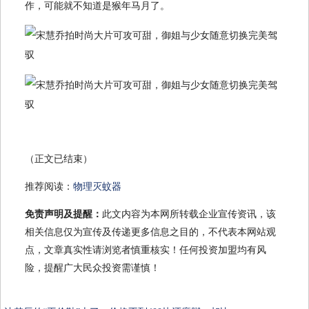
作，可能就不知道是猴年马月了。
（正文已结束）
推荐阅读：
物理灭蚊器
免责声明及提醒：
此文内容为本网所转载企业宣传资讯，该
相关信息仅为宣传及传递更多信息之目的，不代表本网站观
点，文章真实性请浏览者慎重核实！任何投资加盟均有风
险，提醒广大民众投资需谨慎！