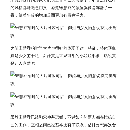
的风格都能随意切换，感觉宋慧乔的颜值就像是冻龄了一
番，随着年龄的增加反而更加有青春活力。
之前宋慧乔的时尚大片也很好的体现了这一特征，整体形象
真是少女范十足，乔妹真是可咸可甜的小姐姐形象，话说真
是让人喜爱呢！
虽然宋慧乔已经和宋仲基离婚，不过如今的两人都在忙碌自
己的工作，互相之间已经基本没有了联系，估计要想再次合