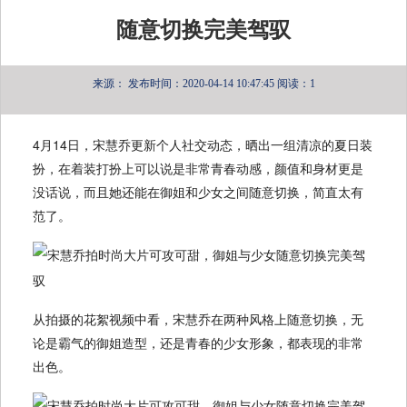
随意切换完美驾驭
来源：
发布时间：2020-04-14 10:47:45
阅读：1
4月14日，宋慧乔更新个人社交动态，晒出一组清凉的夏日装
扮，在着装打扮上可以说是非常青春动感，颜值和身材更是
没话说，而且她还能在御姐和少女之间随意切换，简直太有
范了。
从拍摄的花絮视频中看，宋慧乔在两种风格上随意切换，无
论是霸气的御姐造型，还是青春的少女形象，都表现的非常
出色。