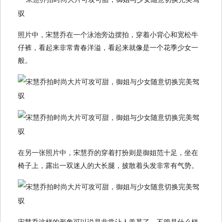
照片中，宋慧乔在一个泳池旁边摆拍，穿着小背心和宽松牛
仔裤，看起来非常青春洋溢，看起来就像是一个花季少女一
般。
在另一张照片中，宋慧乔的穿着打扮则是御姐范十足，坐在
椅子上，露出一双迷人的大长腿，披散着头发非常有气势。
宋慧乔这样的形象可以说是非常让人羡慕了，不管是什么样