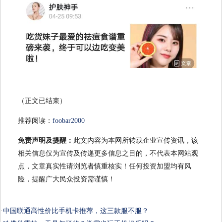
（正文已结束）
推荐阅读：
foobar2000
免责声明及提醒：
此文内容为本网所转载企业宣传资讯，该
相关信息仅为宣传及传递更多信息之目的，不代表本网站观
点，文章真实性请浏览者慎重核实！任何投资加盟均有风
险，提醒广大民众投资需谨慎！
·
中国联通高性价比手机卡推荐，这三款服不服？