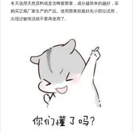
冬天选用天然原料或是含蜂蜜唇膏，成分越简单的越好，应
购买正规厂家生产的产品。使用唇膏前最好先小部位试用，
出现过敏情况就不要再使用了。