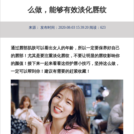
么做，能够有效淡化唇纹
来源：
发布时间：2020-08-03 15:39:20
阅读：623
通过唇部肌肤可以看出女人的年龄，所以一定要保养好自己
的唇部！尤其是要注重淡化唇纹，不要让明显的唇纹影响你
的颜值！接下来一起来看看这些护唇小技巧，坚持这么做，
一定可以帮到你！建议有需要的赶紧收藏！