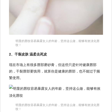
明显的唇纹容易暴露女人的年龄，坚持这么做，能够有效淡化唇
纹！
2、干裂皮肤 温柔去死皮
现在市场上有很多唇部磨砂膏，但这些只是针对健康唇部
的，干裂唇部要慎用，就算你是健康的唇部，也不能过于频
繁使用。
明显的唇纹容易暴露女人的年龄，坚持这么做，能够有效淡化唇
纹！