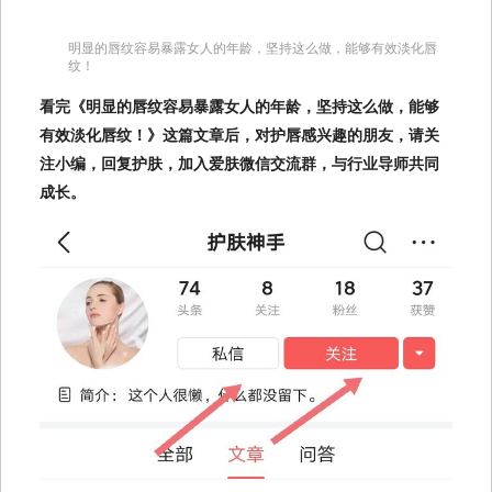
明显的唇纹容易暴露女人的年龄，坚持这么做，能够有效淡化唇
纹！
看完《明显的唇纹容易暴露女人的年龄，坚持这么做，能够
有效淡化唇纹！》这篇文章后，对护唇感兴趣的朋友，请关
注小编，回复护肤，加入爱肤微信交流群，与行业导师共同
成长。