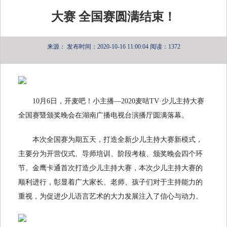
大赛 全国赛圆满结束！
来源：
发布时间：2020-10-16 11:00:04
阅读：1372
10月6日，开麦吧！小主播—2020麦咭TV·少儿主持大赛
全国赛暨颁奖晚会在湖南广播电视台演播厅圆满落幕。
本次全国赛为期五天，打造全新少儿主持大赛新模式，
主要分为开营仪式、导师培训、阶段考核、颁奖晚会四个环
节。金鹰卡通首次打造少儿主持大赛，本次少儿主持大赛的
顺利进行，彰显着广大家长、老师、孩子们对于主持能力的
重视，为促进少儿语言艺术的大力发展注入了信心与动力。