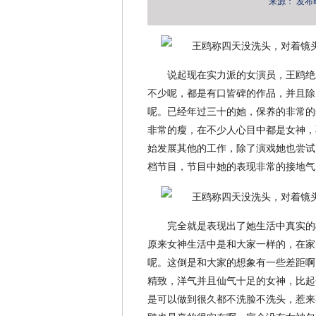
来源：
发布时间
说起现在实力派的女演员，王鸥绝
不少呢，都是有口皆碑的作品，并且除
呢。已经年过三十的她，保养的非常的
非常的瘦，在不少人心目中都是女神，
始发展其他的工作，除了演戏她也尝试
档节目，节目中她的表现非常的接地气
完全就是表现出了她生活中真实的
原来女神生活中是和大家一样的，在家
呢。这倒是和大家的想象有一些差距啊
精致，洋气并且仙气十足的女神，比起
是可以做到很久都不洗脸不洗头，惹来