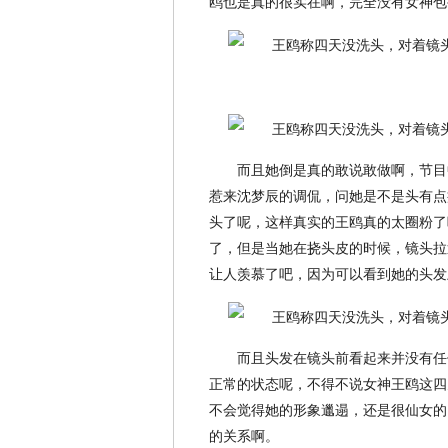
鸥也是真的很实在啊，完全没有女神包
而且她倒是真的敢说敢做啊，节目
惹来沈梦辰的调侃，问她是不是头有点
头了呢，这样真实的王鸥真的太圈粉了
了，但是当她在挠头皮的时候，镜头拉
让人羡慕了吧，因为可以看到她的头发
而且头发在镜头前看起来并没有任
正常的状态呢，不得不说女神王鸥这四
不会觉得她的形象邋遢，还是很仙女的
的关系啊。