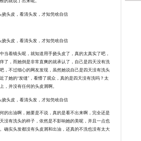
袱的就说了出来呢。
中当着镜头呢，就知道用手挠头皮了，真的太真实了吧，
痒了，而她倒是非常直爽的就承认了，自己是四天没有洗
吧，不过细心的网友发现，虽然她说自己是四天没有洗头
近了她的“发缝”，看懵了观众，真的是四天没有洗吗？太
上，并没有任何的头皮屑啊。
何的出油啊，她要是不说，真的是看不出来啊，完全还是
天没有洗头的样子，依然是不影响她的美呢，并且一点也
。确实头发都没有头皮屑和出油，还真的不洗也没有太大